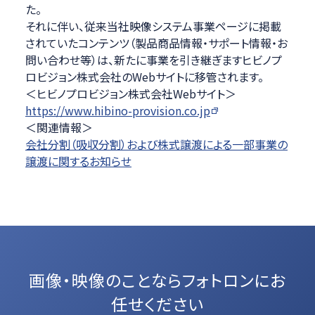
た。
それに伴い、従来当社映像システム事業ページに掲載
されていたコンテンツ（製品商品情報・サポート情報・お
問い合わせ等）は、新たに事業を引き継ぎますヒビノプ
ロビジョン株式会社のWebサイトに移管されます。
＜ヒビノプロビジョン株式会社Webサイト＞
https://www.hibino-provision.co.jp
＜関連情報＞
会社分割（吸収分割）および株式譲渡による一部事業の
譲渡に関するお知らせ
画像・映像のことなら
フォトロンにお
任せください