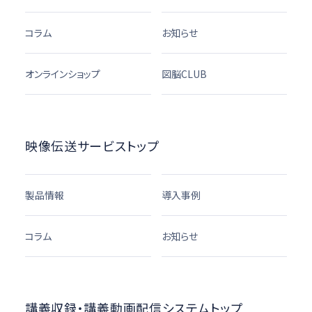
コラム
お知らせ
オンラインショップ
図脳CLUB
映像伝送サービストップ
製品情報
導入事例
コラム
お知らせ
講義収録・講義動画配信システムトップ