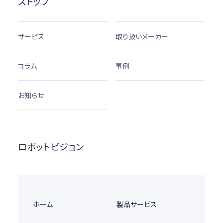
ストップ
サービス
取り扱いメーカー
コラム
事例
お知らせ
ロボットビジョン
ホーム
製品サービス