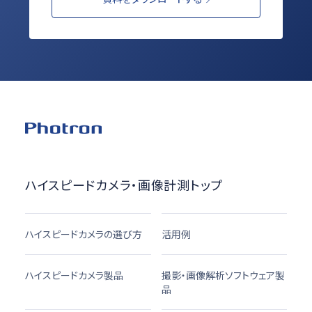
ハイスピードカメラ・画像計測トップ
ハイスピードカメラの選び方
活用例
ハイスピードカメラ製品
撮影・画像解析ソフトウェア製
品