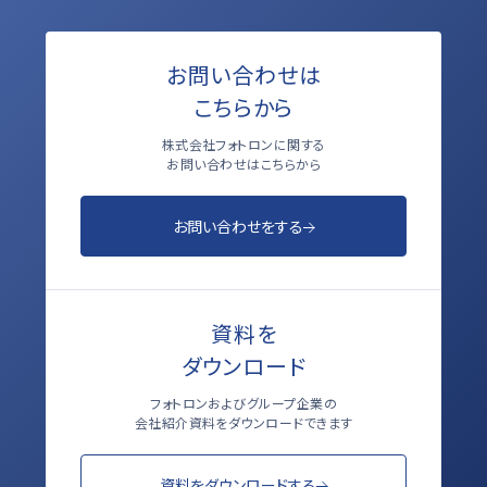
お問い合わせは
こちらから
株式会社フォトロンに関する
お問い合わせはこちらから
お問い合わせをする
資料を
ダウンロード
フォトロンおよびグループ企業の
会社紹介資料をダウンロードできます
資料をダウンロードする