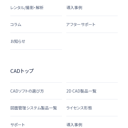
レンタル/撮影・解析
導入事例
コラム
アフターサポート
お知らせ
CADトップ
CADソフトの選び方
2D CAD製品一覧
図面管理システム製品一覧
ライセンス形態
サポート
導入事例