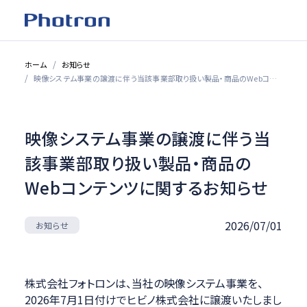
ホーム
お知らせ
映像システム事業の譲渡に伴う当該事業部取り扱い製品・商品のWebコンテンツに関するお知らせ
映像システム事業の譲渡に伴う当
該事業部取り扱い製品・商品の
Webコンテンツに関するお知らせ
2026/07/01
お知らせ
株式会社フォトロンは、当社の映像システム事業を、
2026年7月1日付けでヒビノ株式会社に譲渡いたしまし