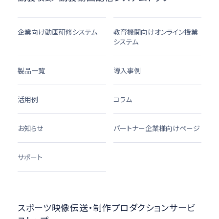
企業向け動画研修システム
教育機関向けオンライン授業
システム
製品一覧
導入事例
活用例
コラム
お知らせ
パートナー企業様向けページ
サポート
スポーツ映像伝送・制作プロダクションサービ