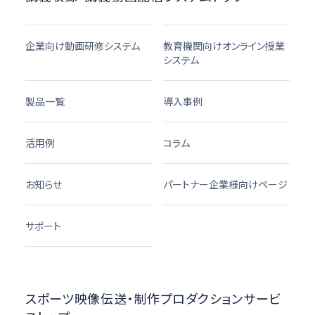
企業向け動画研修システム
教育機関向けオンライン授業
システム
製品一覧
導入事例
活用例
コラム
お知らせ
パートナー企業様向けページ
サポート
スポーツ映像伝送・制作プロダクションサービ