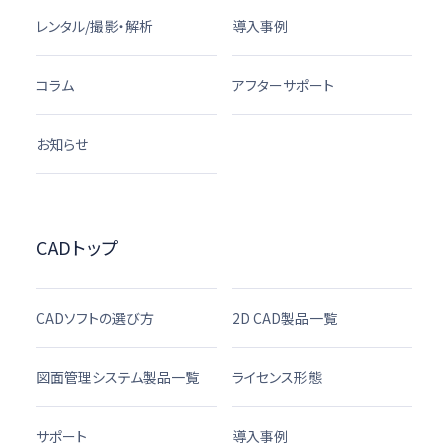
レンタル/撮影・解析
導入事例
コラム
アフターサポート
お知らせ
CADトップ
CADソフトの選び方
2D CAD製品一覧
図面管理システム製品一覧
ライセンス形態
サポート
導入事例