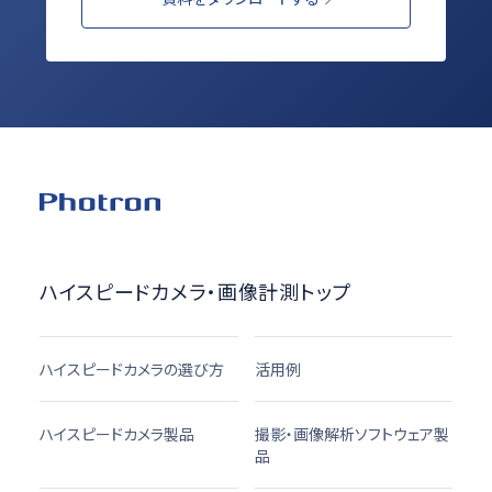
ハイスピードカメラ・画像計測トップ
ハイスピードカメラの選び方
活用例
ハイスピードカメラ製品
撮影・画像解析ソフトウェア製
品