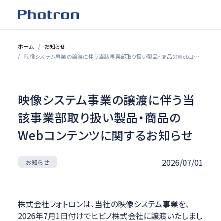
ホーム
お知らせ
映像システム事業の譲渡に伴う当該事業部取り扱い製品・商品のWebコンテンツに関するお知らせ
映像システム事業の譲渡に伴う当
該事業部取り扱い製品・商品の
Webコンテンツに関するお知らせ
2026/07/01
お知らせ
株式会社フォトロンは、当社の映像システム事業を、
2026年7月1日付けでヒビノ株式会社に譲渡いたしまし