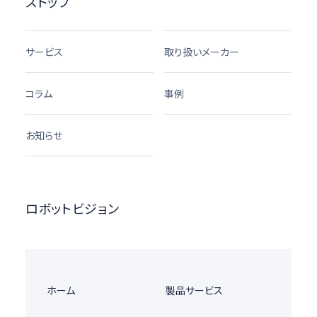
ストップ
サービス
取り扱いメーカー
コラム
事例
お知らせ
ロボットビジョン
ホーム
製品サービス