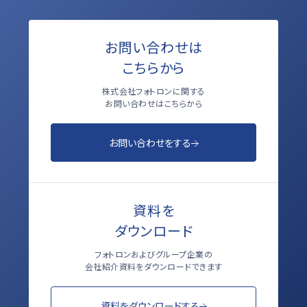
お問い合わせは
こちらから
株式会社フォトロンに関する
お問い合わせはこちらから
お問い合わせをする
資料を
ダウンロード
フォトロンおよびグループ企業の
会社紹介資料をダウンロードできます
資料をダウンロードする