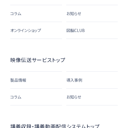
コラム
お知らせ
オンラインショップ
図脳CLUB
映像伝送サービストップ
製品情報
導入事例
コラム
お知らせ
講義収録・講義動画配信システムトップ