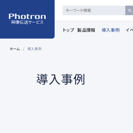
映像伝送サービス
トップ
製品情報
導入事例
イ
ホーム
導入事例
導入事例