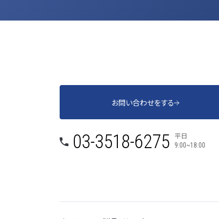
お問い合わせをする
平日
03-3518-6275
9:00~18:00