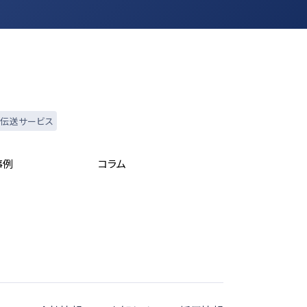
伝送サービス
事例
コラム