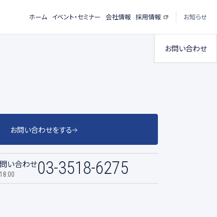
ホーム
イベント・セミナー
会社情報
採用情報
お知らせ
お問い合わせ
お問い合わせをする
問い合わせ
03-3518-6275
18:00