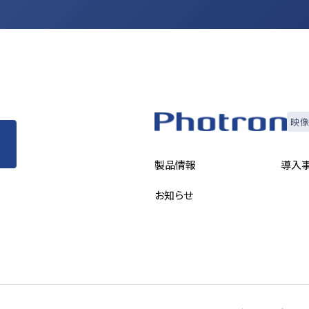
映像
製品情報
導入
お知らせ