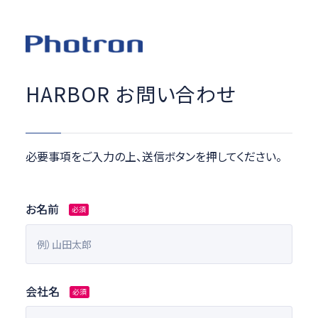
HARBOR お問い合わせ
必要事項をご入力の上、送信ボタンを押してください。
お名前
必須
会社名
必須