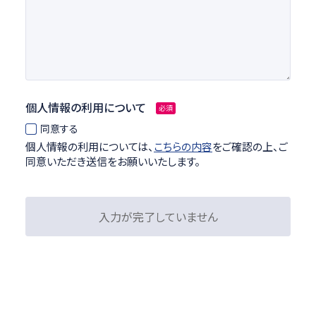
個人情報の利用について
必須
同意する
個人情報の利用については、
こちらの内容
をご確認の上、ご
同意いただき送信をお願いいたします。