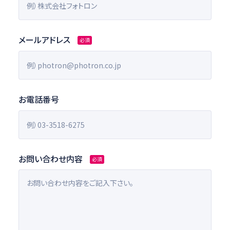
メールアドレス
必須
お電話番号
お問い合わせ内容
必須