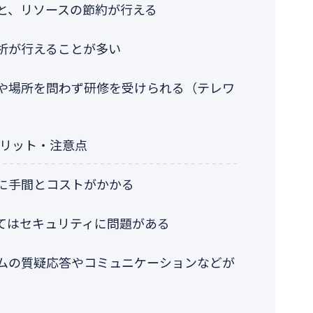
と、リソースの節約が行える
析が行えることが多い
や場所を問わず研修を受けられる（テレワ
リット・注意点
に手間とコストがかかる
てはセキュリティに問題がある
ムの質疑応答やコミュニケーションなどが