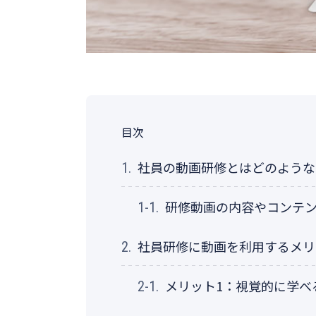
目次
社員の動画研修とはどのような
1.
研修動画の内容やコンテ
1-1.
社員研修に動画を利用するメリ
2.
メリット1：視覚的に学べ
2-1.