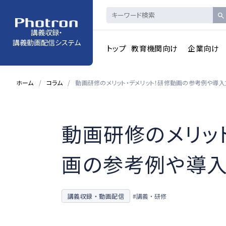
講義収録・
講義動画配信システム
トップ
教育機関向け
企業向け
ホーム
コラム
動画研修のメリット・デメリット！研修動画の参考例や導
動画研修のメリット
画の参考例や導
講義収録・動画配信
#講義・研修