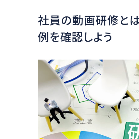
社員の動画研修とは
例を確認しよう