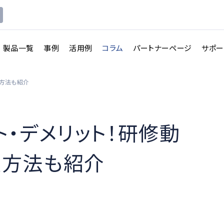
製品一覧
事例
活用例
コラム
パートナーページ
サポー
入方法も紹介
・デメリット！研修動
入方法も紹介