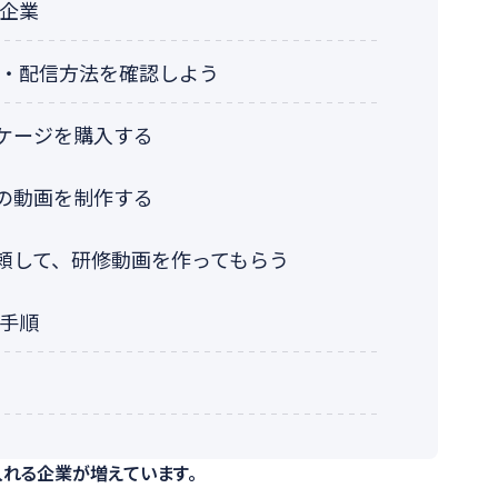
企業
・配信方法を確認しよう
ケージを購入する
の動画を制作する
頼して、研修動画を作ってもらう
手順
れる企業が増えています。