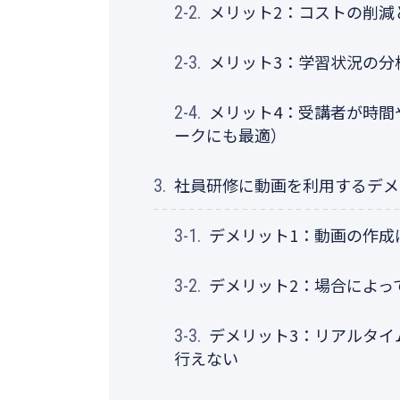
メリット2：コストの削減
2-2.
メリット3：学習状況の分
2-3.
メリット4：受講者が時間
2-4.
ークにも最適）
社員研修に動画を利用するデメ
3.
デメリット1：動画の作成
3-1.
デメリット2：場合によっ
3-2.
デメリット3：リアルタイ
3-3.
行えない