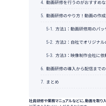
動画研修を行うのがおすすめな
4.
動画研修のやり方！動画の作成
5.
方法1：動画研修用のパッ
5-1.
方法2：自社でオリジナル
5-2.
方法3：映像制作会社に依
5-3.
動画研修の導入から配信までの
6.
まとめ
7.
社員研修や業務マニュアルなどに、動画を取り入