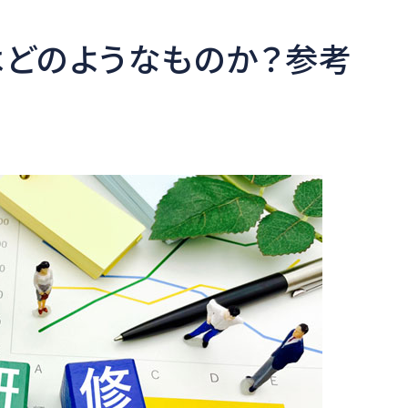
どのようなものか？参考