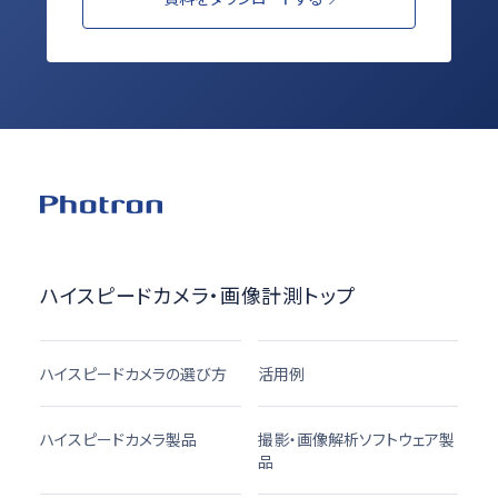
ハイスピードカメラ・画像計測トップ
ハイスピードカメラの選び方
活用例
ハイスピードカメラ製品
撮影・画像解析ソフトウェア製
品