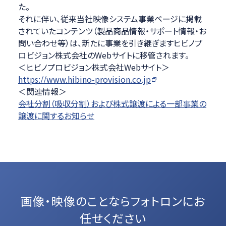
た。
それに伴い、従来当社映像システム事業ページに掲載
されていたコンテンツ（製品商品情報・サポート情報・お
問い合わせ等）は、新たに事業を引き継ぎますヒビノプ
ロビジョン株式会社のWebサイトに移管されます。
＜ヒビノプロビジョン株式会社Webサイト＞
https://www.hibino-provision.co.jp
＜関連情報＞
会社分割（吸収分割）および株式譲渡による一部事業の
譲渡に関するお知らせ
画像・映像のことなら
フォトロンにお
任せください