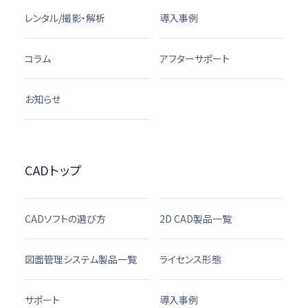
レンタル/撮影・解析
導入事例
コラム
アフターサポート
お知らせ
CADトップ
CADソフトの選び方
2D CAD製品一覧
図面管理システム製品一覧
ライセンス形態
サポート
導入事例