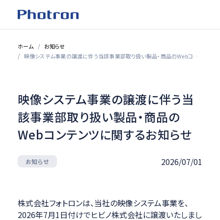
ホーム
お知らせ
映像システム事業の譲渡に伴う当該事業部取り扱い製品・商品のWebコンテンツに関するお知らせ
映像システム事業の譲渡に伴う当
該事業部取り扱い製品・商品の
Webコンテンツに関するお知らせ
2026/07/01
お知らせ
株式会社フォトロンは、当社の映像システム事業を、
2026年7月1日付けでヒビノ株式会社に譲渡いたしまし