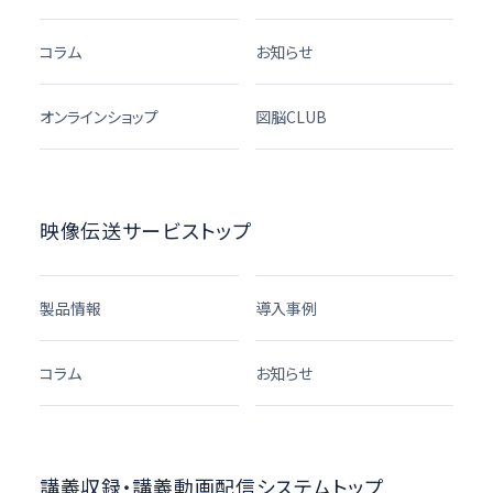
コラム
お知らせ
オンラインショップ
図脳CLUB
映像伝送サービストップ
製品情報
導入事例
コラム
お知らせ
講義収録・講義動画配信システムトップ