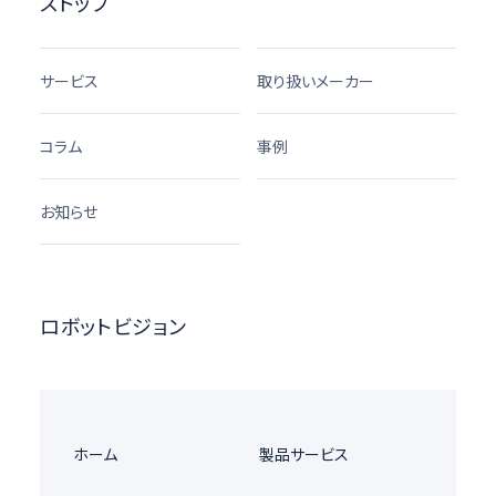
ストップ
サービス
取り扱いメーカー
コラム
事例
お知らせ
ロボットビジョン
ホーム
製品サービス