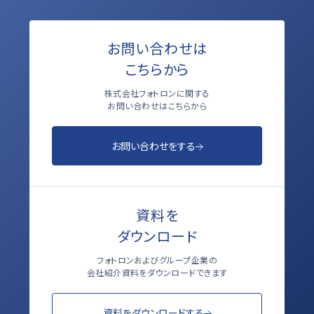
お問い合わせは
こちらから
株式会社フォトロンに関する
お問い合わせはこちらから
お問い合わせをする
資料を
ダウンロード
フォトロンおよびグループ企業の
会社紹介資料をダウンロードできます
資料をダウンロードする