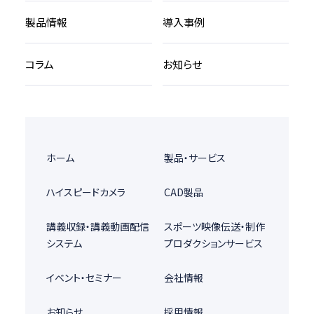
製品情報
導入事例
コラム
お知らせ
ホーム
製品・サービス
ハイスピードカメラ
CAD製品
講義収録・講義動画配信
スポーツ映像伝送・制作
システム
プロダクションサービス
イベント・セミナー
会社情報
お知らせ
採用情報