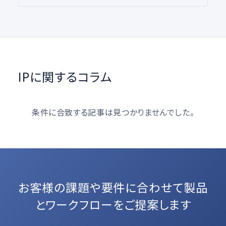
IPに関するコラム
条件に合致する記事は見つかりませんでした。
お客様の課題や要件に合わせて
製品
とワークフローをご提案します