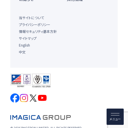
当サイトについて
プライバシーポリシー
情報セキュリティ基本方針
サイトマップ
English
中文
© 2026 PHOTRON LIMITED. ALL RIGHTS RESERVED.