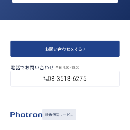
お問い合わせをする
電話でお問い合わせ
平日
9:00~18:00
03-3518-6275
映像伝送サービス