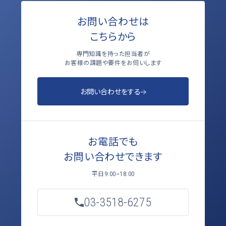
お問い合わせは
こちらから
専門知識を持った担当者が
お客様の課題や要件をお伺いします
お問い合わせをする
お電話でも
お問い合わせできます
平日
9:00~18:00
03-3518-6275