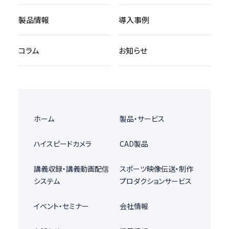
製品情報
導入事例
コラム
お知らせ
ホーム
製品・サービス
ハイスピードカメラ
CAD製品
講義収録・講義動画配信
スポーツ映像伝送・制作
システム
プロダクションサービス
イベント・セミナー
会社情報