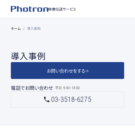
映像伝送サービス
ホーム
導入事例
導入事例
お問い合わせをする
電話でお問い合わせ
平日
9:00~18:00
03-3518-6275