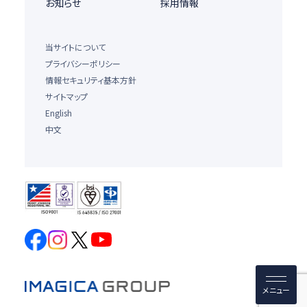
お知らせ
採用情報
当サイトについて
プライバシーポリシー
情報セキュリティ基本方針
サイトマップ
English
中文