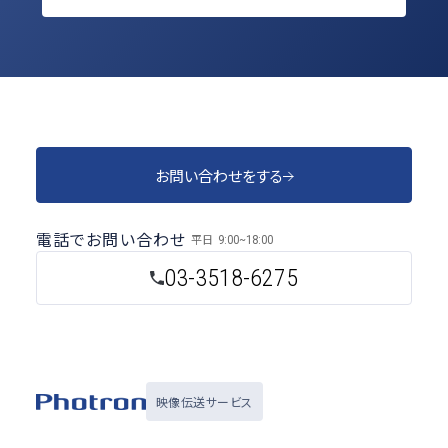
お問い合わせをする
電話でお問い合わせ
平日
9:00~18:00
03-3518-6275
映像伝送サービス