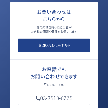
お問い合わせは
こちらから
専門知識を持った担当者が
お客様の課題や要件をお伺いします
お問い合わせをする
お電話でも
お問い合わせできます
平日
9:00~18:00
03-3518-6275