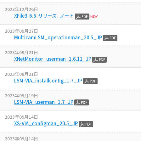
2023年12月26日
XFile3-6.6-リリース_ノート
2023年09月27日
MulticamLSM_operationman_20.5_JP
2023年09月21日
XNetMonitor_userman_1.6.11_JP
2023年09月21日
LSM-VIA_installconfig_1.7_JP
2023年09月19日
LSM-VIA_userman_1.7_JP
2023年09月14日
XS-VIA_configman_20.5_JP
2023年09月14日