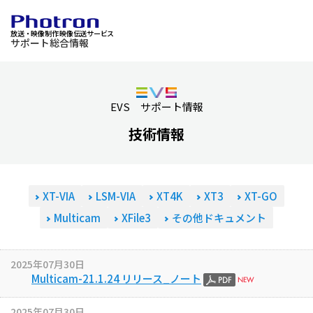
放送・映像制作 映像伝送サービス
サポート総合情報
EVS サポート情報
技術情報
XT-VIA
LSM-VIA
XT4K
XT3
XT-GO
Multicam
XFile3
その他ドキュメント
2025年07月30日
Multicam-21.1.24 リリース_ノート
2025年07月30日