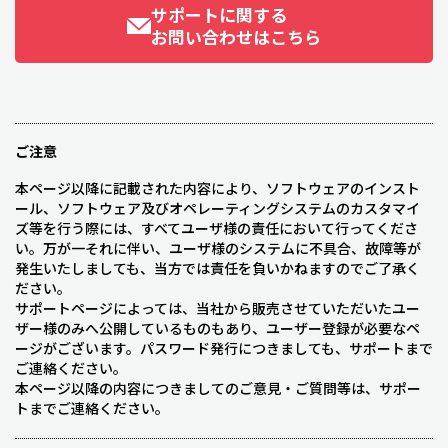
サポートに関する
お問い合わせはこちら
ご注意
本ページ以降に記載された内容により、ソフトウェアのインスト
ール、ソフトウェア及びオペレーティングシステムのカスタマイ
ズ等を行う際には、すべてユーザ様の責任において行ってくださ
い。万が一それに伴い、ユーザ様のシステムに不具合、故障等が
発生いたしましても、当方では責任を負いかねますのでご了承く
ださい。
サポートページによっては、当社から販売させていただいたユー
ザー様のみへ公開しているものもあり、ユーザー登録が必要なペ
ージがございます。パスワード発行につきましても、サポートまで
ご連絡ください。
本ページ以降の内容につきましてのご意見・ご質問等は、サポー
トまでご連絡ください。