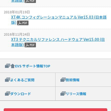
本語版)
2018年01月19日
XT4K コンフィグレーションマニュアル Ver15.03 (日本語
版)
2016年11月24日
XT3 テクニカルリファレンス ハードウェア Ver15.00 (日
本語版)
EVS サポート情報TOP
よくあるご質問
技術情報
ダウンロード
リリース情報