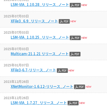
LSM-VIA_1.10.28_リリース_ノート
2025年07月03日
XFile3_6.9_リリース_ノート
2025年07月03日
LSM-VIA_1.10.25_リリース_ノート
2025年07月03日
Multicam-21.1.21 リリース_ノート
2025年01月07日
XFile3-6.7-リリース_ノート
2023年12月26日
XNetMonitor-1.6.12-リリース_ノート
2023年12月26日
LSM-VIA_1.7.27_リリース_ノート