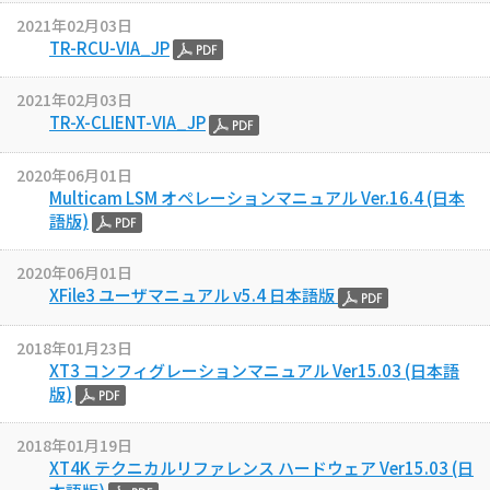
2021年02月03日
TR-RCU-VIA_JP
2021年02月03日
TR-X-CLIENT-VIA_JP
2020年06月01日
Multicam LSM オペレーションマニュアル Ver.16.4 (日本
語版)
2020年06月01日
XFile3 ユーザマニュアル v5.4 日本語版
2018年01月23日
XT3 コンフィグレーションマニュアル Ver15.03 (日本語
版)
2018年01月19日
XT4K テクニカルリファレンス ハードウェア Ver15.03 (日