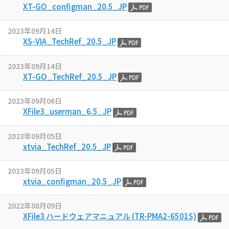
XT-GO_configman_20.5_JP
2023年09月14日
XS-VIA_TechRef_20.5_JP
2023年09月14日
XT-GO_TechRef_20.5_JP
2023年09月06日
XFile3_userman_6.5_JP
2023年09月05日
xtvia_TechRef_20.5_JP
2023年09月05日
xtvia_configman_20.5_JP
2022年08月09日
XFile3 ハードウェアマニュアル (TR-PMA2-6501S)