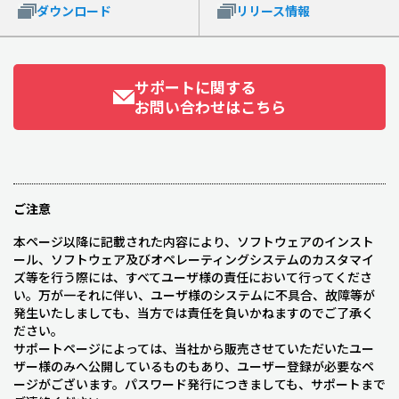
ダウンロード
リリース情報
サポートに関する
お問い合わせはこちら
ご注意
本ページ以降に記載された内容により、ソフトウェアのインスト
ール、ソフトウェア及びオペレーティングシステムのカスタマイ
ズ等を行う際には、すべてユーザ様の責任において行ってくださ
い。万が一それに伴い、ユーザ様のシステムに不具合、故障等が
発生いたしましても、当方では責任を負いかねますのでご了承く
ださい。
サポートページによっては、当社から販売させていただいたユー
ザー様のみへ公開しているものもあり、ユーザー登録が必要なペ
ージがございます。パスワード発行につきましても、サポートまで