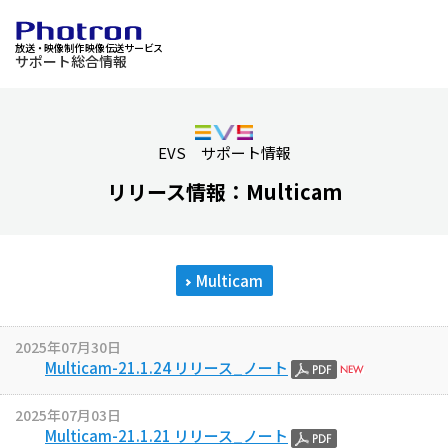
放送・映像制作 映像伝送サービス
サポート総合情報
EVS サポート情報
リリース情報：Multicam
Multicam
2025年07月30日
Multicam-21.1.24 リリース_ノート
2025年07月03日
Multicam-21.1.21 リリース_ノート