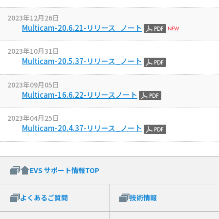
2023年12月26日
Multicam-20.6.21-リリース_ノート
2023年10月31日
Multicam-20.5.37-リリース_ノート
2023年09月05日
Multicam-16.6.22-リリースノート
2023年04月25日
Multicam-20.4.37-リリース_ノート
EVS サポート情報TOP
よくあるご質問
技術情報