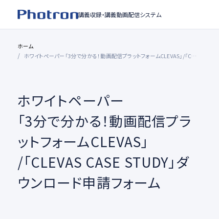
講義収録・
講義動画配信システム
ホーム
ホワイトペーパー「3分で分かる！動画配信プラットフォームCLEVAS」/「CLEVAS CASE STUDY」ダウンロード申請フォーム
ホワイトペーパー
「3分で分かる！動画配信プラ
ットフォームCLEVAS」
/「CLEVAS CASE STUDY」ダ
ウンロード申請フォーム