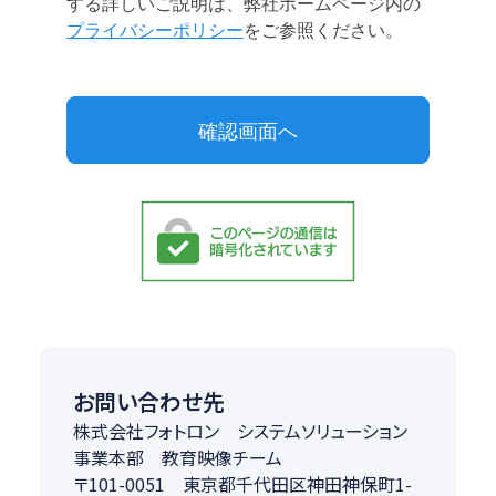
お問い合わせ先
株式会社フォトロン システムソリューション
事業本部 教育映像チーム
〒101-0051 東京都千代田区神田神保町1-