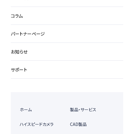
コラム
パートナーページ
お知らせ
サポート
ホーム
製品・サービス
ハイスピードカメラ
CAD製品