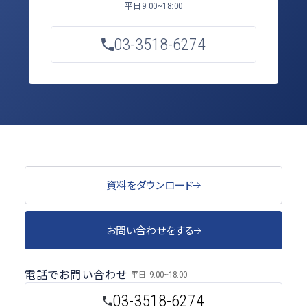
平日
9:00~18:00
03-3518-6274
資料をダウンロード
お問い合わせをする
電話でお問い合わせ
平日
9:00~18:00
03-3518-6274