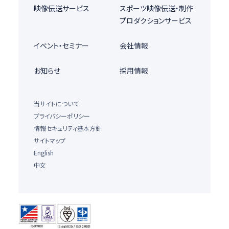
映像伝送サービス
スポーツ映像伝送・制作
プロダクションサービス
イベント・セミナー
会社情報
お知らせ
採用情報
当サイトについて
プライバシーポリシー
情報セキュリティ基本方針
サイトマップ
English
中文