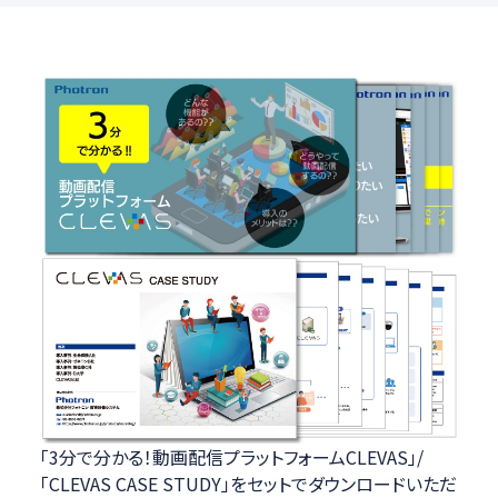
「3分で分かる！動画配信プラットフォームCLEVAS」/
「CLEVAS CASE STUDY」をセットでダウンロードいただ