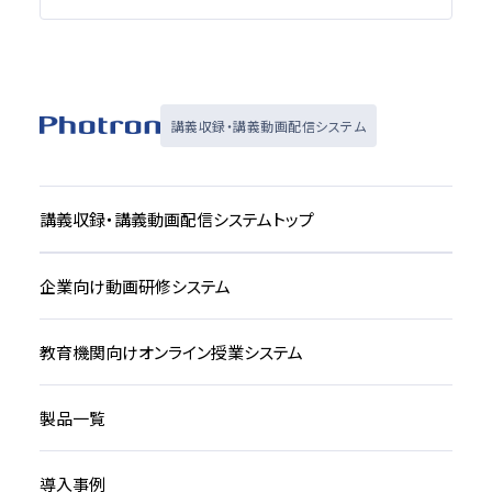
講義収録・講義動画配信システム
講義収録・講義動画配信システムトップ
企業向け動画研修システム
教育機関向けオンライン授業システム
製品一覧
導入事例