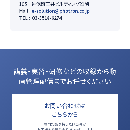
105 神保町三井ビルディング21階
Mail :
e-solution@photron.co.jp
TEL :
03-3518-6274
講義・実習・研修などの収録から
動
画管理配信までお任せください
お問い合わせは
こちらから
専門知識を持った担当者が
お客様の課題や要件をお伺いします