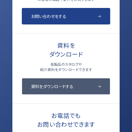
お問い合わせをする
資料を
ダウンロード
各製品のカタログや
紹介資料をダウンロードできます
資料をダウンロードする
お電話でも
お問い合わせできます