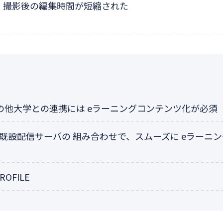
撮影後の編集時間が短縮された
の他大学との連携には eラーニングコンテンツ化が必須
xと既設配信サーバの 組み合わせで、スムーズに eラーニ
ROFILE