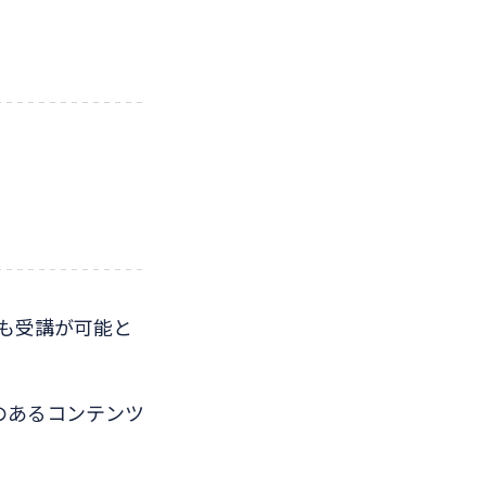
も受講が可能と
のあるコンテンツ