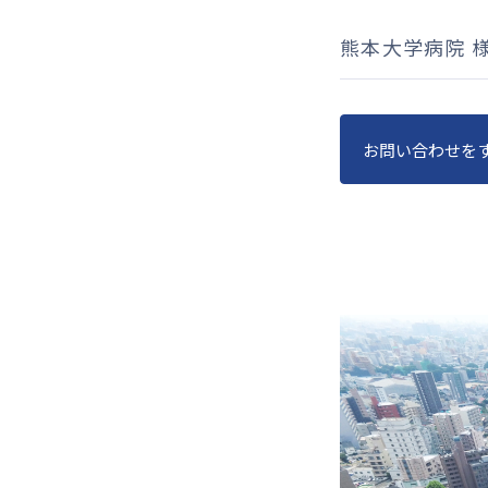
熊本大学病院 
お問い合わせを