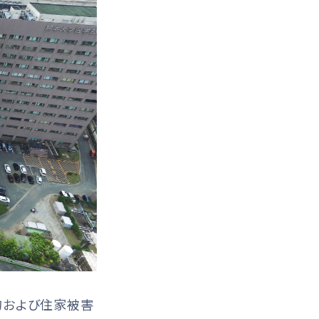
的および住家被害