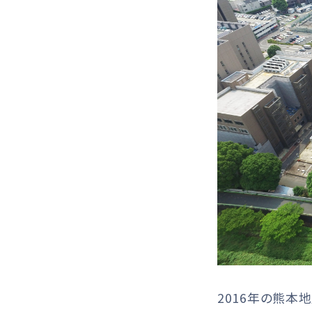
2016年の熊