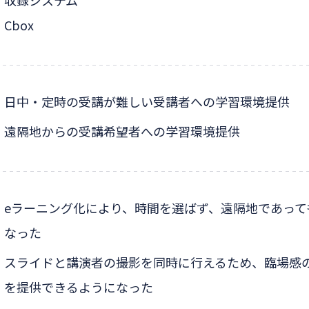
収録システム
Cbox
日中・定時の受講が難しい受講者への学習環境提供
遠隔地からの受講希望者への学習環境提供
eラーニング化により、時間を選ばず、遠隔地であって
なった
スライドと講演者の撮影を同時に行えるため、臨場感
を提供できるようになった