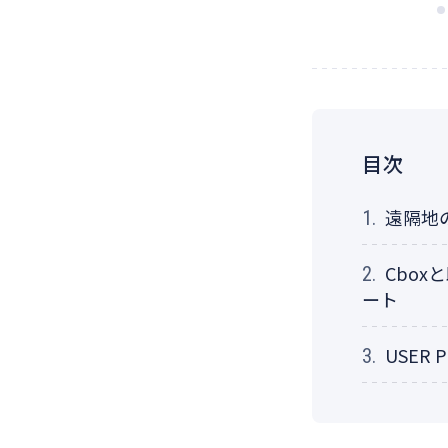
目次
遠隔地
1.
Cbo
2.
ート
USER P
3.