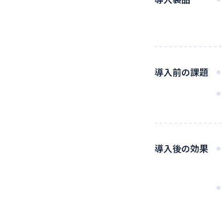
導入前の課題
導入後の効果