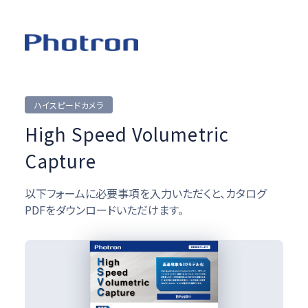
ハイスピードカメラ
High Speed Volumetric
Capture
以下フォームに必要事項を入力いただくと、カタログ
PDFをダウンロードいただけます。