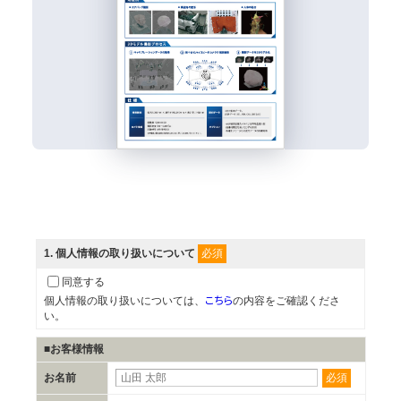
必須
1
. 個人情報の取り扱いについて
同意する
こちら
個人情報の取り扱いについては、
の内容をご確認くださ
い。
■お客様情報
必須
お名前