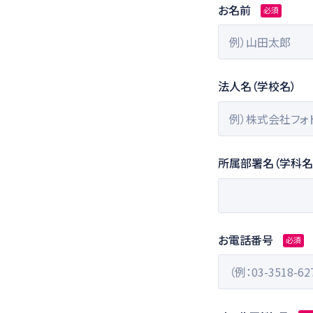
お名前
必須
法人名（学校名）
所属部署名（学科名
お電話番号
必須