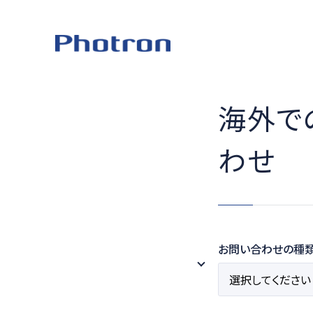
海外で
わせ
お問い合わせの種