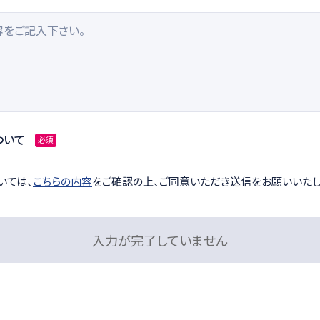
ついて
必須
いては、
こちらの内容
をご確認の上、ご同意いただき送信をお願いいたし