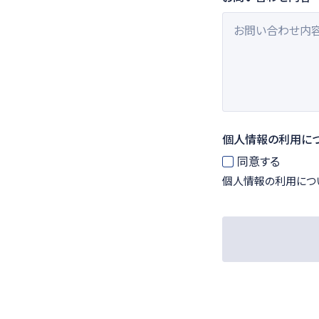
個人情報の利用に
同意する
個人情報の利用につ