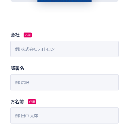
会社
必須
部署名
お名前
必須