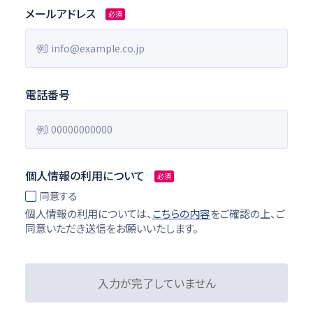
メールアドレス
必須
電話番号
個人情報の利用について
必須
同意する
個人情報の利用については、
こちらの内容
をご確認の上、ご
同意いただき送信をお願いいたします。