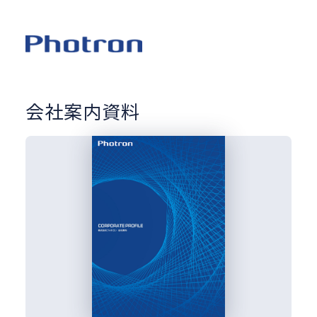
会社案内資料