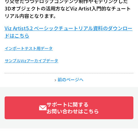
り交ぜたつつテロップコンテンツ制作やモデリングした
3Dオブジェクトの活用方などViz Artist入門的なチュート
リアル内容となります。
Viz Artist5.2 ベーシックチュートリアル資料のダウンロー
ドはこちら
インポートテスト用データ
サンプルVizアーカイブデータ
前のページヘ
サポートに関する
お問い合わせはこちら