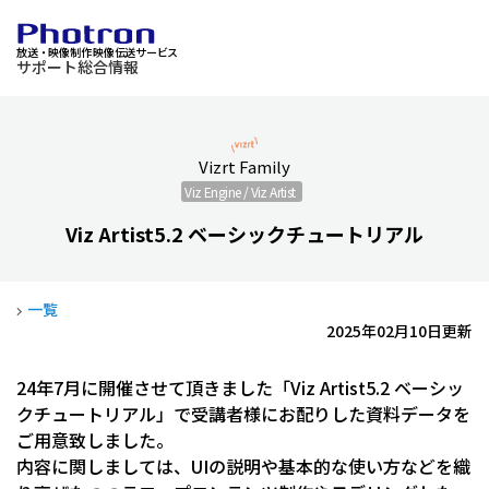
放送・映像制作 映像伝送サービス
サポート総合情報
Vizrt Family
Viz Engine / Viz Artist
Viz Artist5.2 ベーシックチュートリアル
一覧
2025年02月10日更新
24年7月に開催させて頂きました「Viz Artist5.2 ベーシッ
クチュートリアル」で受講者様にお配りした資料データを
ご用意致しました。
内容に関しましては、UIの説明や基本的な使い方などを織