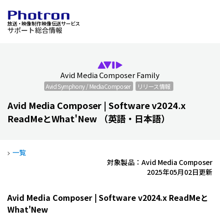
放送・映像制作 映像伝送サービス
サポート総合情報
Avid Media Composer Family
Avid Symphony / MediaComposer
リリース情報
Avid Media Composer | Software v2024.x
ReadMeとWhat'New （英語・日本語）
一覧
対象製品：Avid Media Composer
2025年05月02日更新
Avid Media Composer | Software v2024.x ReadMeと
What'New