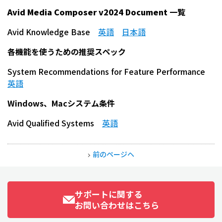
Avid Media Composer v2024 Document
一覧
Avid Knowledge Base
英語
日本語
各機能を使うための推奨スペック
System Recommendations for Feature Performance
英語
Windows、Macシステム条件
Avid Qualified Systems
英語
前のページヘ
サポートに関する
お問い合わせはこちら