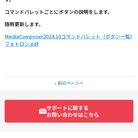
コマンドパレットごとにボタンの説明をします。
随時更新します。
MediaComposer2024.10コマンドパレット（ボタン一覧)
フォトロン.pdf
前のページヘ
サポートに関する
お問い合わせはこちら