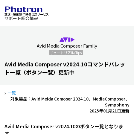
放送・映像制作 映像伝送サービス
サポート総合情報
Avid Media Composer Family
チュートリアル/Tips
Avid Media Composer v2024.10コマンドパレッ
ト一覧（ボタン一覧）更新中
一覧
対象製品：Avid Meida Comoser 2024.10、MediaComposer、
Sympohony
2025年01月21日更新
Avid Media Composer v2024.10のボタン一覧となりま
す。