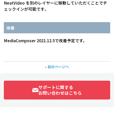
NeatVideo を別のレイヤーに移動していただくことでチ
ェックインが可能です
。
改善
MediaComposer 2021.12.5で改善予定です。
前のページヘ
サポートに関する
お問い合わせはこちら