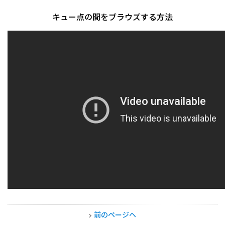
キュー点の間をブラウズする方法
前のページヘ