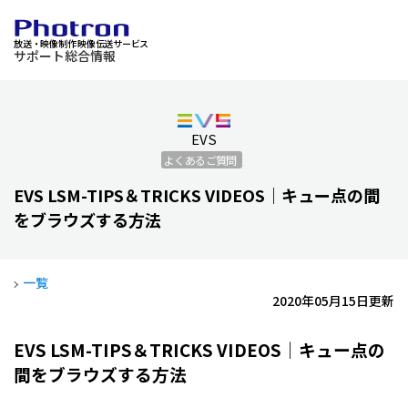
放送・映像制作 映像伝送サービス
サポート総合情報
EVS
よくあるご質問
EVS LSM-TIPS＆TRICKS VIDEOS｜キュー点の間
をブラウズする方法
一覧
2020年05月15日更新
EVS LSM-TIPS＆TRICKS VIDEOS｜キュー点の
間をブラウズする方法