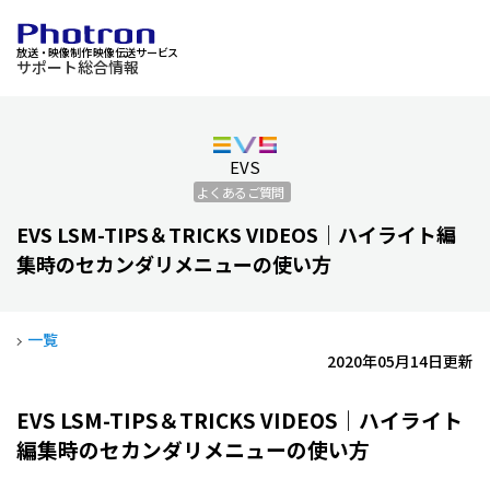
放送・映像制作 映像伝送サービス
サポート総合情報
EVS
よくあるご質問
EVS LSM-TIPS＆TRICKS VIDEOS｜ハイライト編
集時のセカンダリメニューの使い方
一覧
2020年05月14日更新
EVS LSM-TIPS＆TRICKS VIDEOS｜ハイライト
編集時のセカンダリメニューの使い方