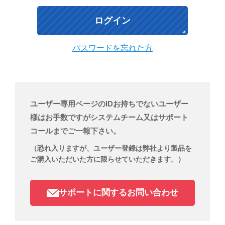
パスワードを忘れた方
ユーザー専用ページのIDお持ちでないユーザー
様はお手数ですがシステムチーム又はサポート
コールまでご一報下さい。
（恐れ入りますが、ユーザー登録は弊社より製品を
ご購入いただいた方に限らせていただきます。）
サポートに関するお問い合わせ