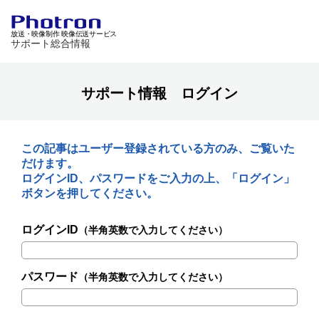
放送・映像制作 映像伝送サービス
サポート総合情報
サポート情報 ログイン
この記事はユーザー登録されている方のみ、ご覧いた
だけます。
ログインID、パスワードをご入力の上、「ログイン」
ボタンを押してください。
ログインID
（半角英数で入力してください）
パスワード
（半角英数で入力してください）