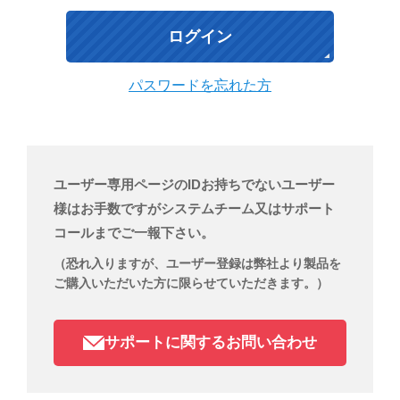
パスワードを忘れた方
ユーザー専用ページのIDお持ちでないユーザー
様はお手数ですがシステムチーム又はサポート
コールまでご一報下さい。
（恐れ入りますが、ユーザー登録は弊社より製品を
ご購入いただいた方に限らせていただきます。）
サポートに関するお問い合わせ