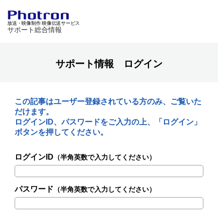
放送・映像制作 映像伝送サービス
サポート総合情報
サポート情報 ログイン
この記事はユーザー登録されている方のみ、ご覧いた
だけます。
ログインID、パスワードをご入力の上、「ログイン」
ボタンを押してください。
ログインID
（半角英数で入力してください）
パスワード
（半角英数で入力してください）