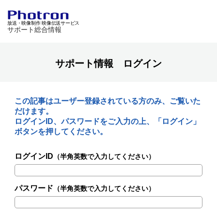
放送・映像制作 映像伝送サービス
サポート総合情報
サポート情報 ログイン
この記事はユーザー登録されている方のみ、ご覧いた
だけます。
ログインID、パスワードをご入力の上、「ログイン」
ボタンを押してください。
ログインID
（半角英数で入力してください）
パスワード
（半角英数で入力してください）