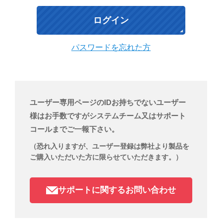
パスワードを忘れた方
ユーザー専用ページのIDお持ちでないユーザー
様はお手数ですがシステムチーム又はサポート
コールまでご一報下さい。
（恐れ入りますが、ユーザー登録は弊社より製品を
ご購入いただいた方に限らせていただきます。）
サポートに関するお問い合わせ