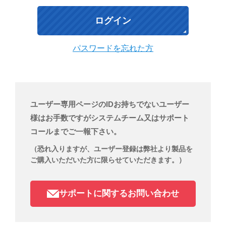
パスワードを忘れた方
ユーザー専用ページのIDお持ちでないユーザー
様はお手数ですがシステムチーム又はサポート
コールまでご一報下さい。
（恐れ入りますが、ユーザー登録は弊社より製品を
ご購入いただいた方に限らせていただきます。）
サポートに関するお問い合わせ