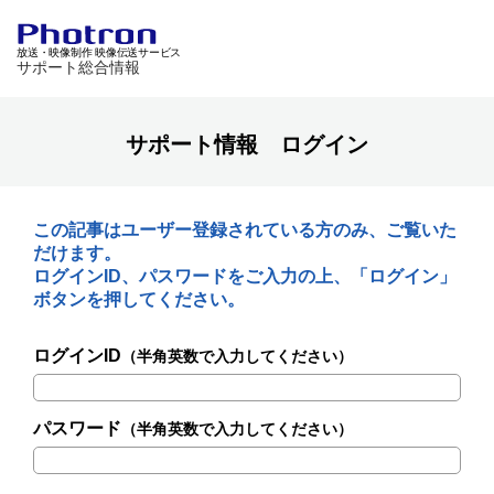
放送・映像制作 映像伝送サービス
サポート総合情報
サポート情報 ログイン
この記事はユーザー登録されている方のみ、ご覧いた
だけます。
ログインID、パスワードをご入力の上、「ログイン」
ボタンを押してください。
ログインID
（半角英数で入力してください）
パスワード
（半角英数で入力してください）