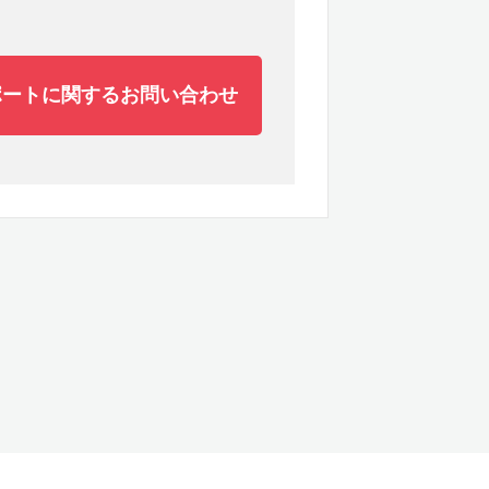
ポートに関するお問い合わせ