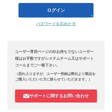
パスワードを忘れた方
ユーザー専用ページのIDお持ちでないユーザー
様はお手数ですがシステムチーム又はサポート
コールまでご一報下さい。
（恐れ入りますが、ユーザー登録は弊社より製品を
ご購入いただいた方に限らせていただきます。）
サポートに関するお問い合わせ