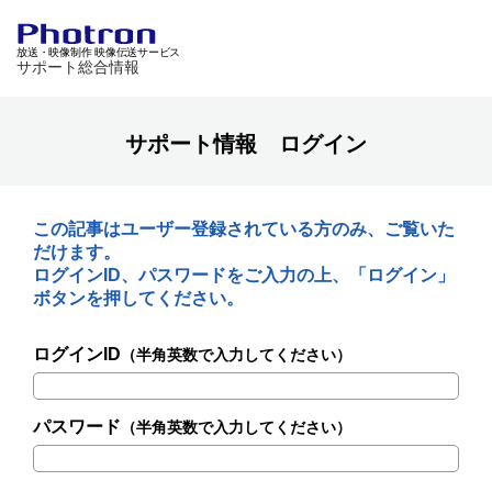
放送・映像制作 映像伝送サービス
サポート総合情報
サポート情報 ログイン
この記事はユーザー登録されている方のみ、ご覧いた
だけます。
ログインID、パスワードをご入力の上、「ログイン」
ボタンを押してください。
ログインID
（半角英数で入力してください）
パスワード
（半角英数で入力してください）