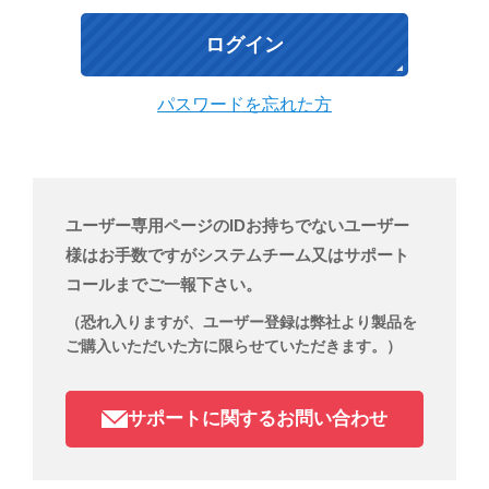
パスワードを忘れた方
ユーザー専用ページのIDお持ちでないユーザー
様はお手数ですがシステムチーム又はサポート
コールまでご一報下さい。
（恐れ入りますが、ユーザー登録は弊社より製品を
ご購入いただいた方に限らせていただきます。）
サポートに関するお問い合わせ