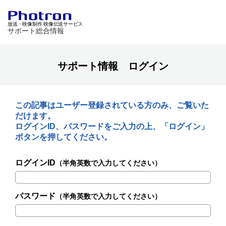
放送・映像制作 映像伝送サービス
サポート総合情報
サポート情報 ログイン
この記事はユーザー登録されている方のみ、ご覧いた
だけます。
ログインID、パスワードをご入力の上、「ログイン」
ボタンを押してください。
ログインID
（半角英数で入力してください）
パスワード
（半角英数で入力してください）