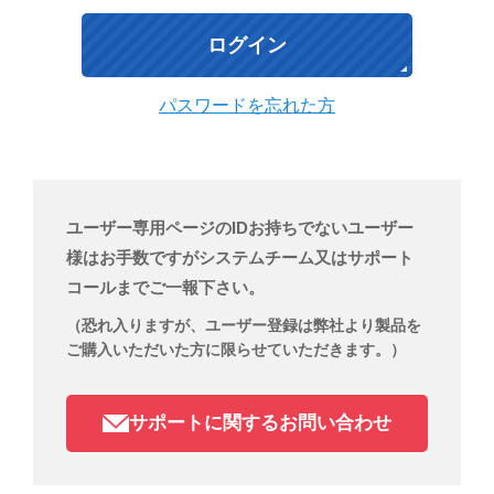
パスワードを忘れた方
ユーザー専用ページのIDお持ちでないユーザー
様はお手数ですがシステムチーム又はサポート
コールまでご一報下さい。
（恐れ入りますが、ユーザー登録は弊社より製品を
ご購入いただいた方に限らせていただきます。）
サポートに関するお問い合わせ