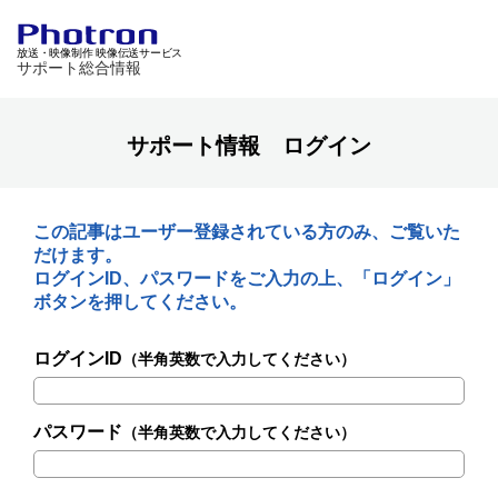
放送・映像制作 映像伝送サービス
サポート総合情報
サポート情報 ログイン
この記事はユーザー登録されている方のみ、ご覧いた
だけます。
ログインID、パスワードをご入力の上、「ログイン」
ボタンを押してください。
ログインID
（半角英数で入力してください）
パスワード
（半角英数で入力してください）