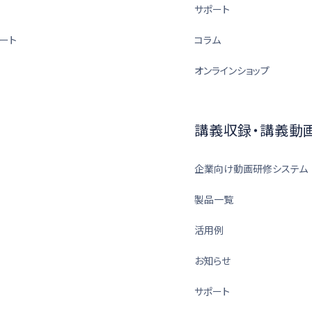
サポート
ート
コラム
オンラインショップ
講義収録・講義動
企業向け動画研修システム
製品一覧
活用例
お知らせ
サポート