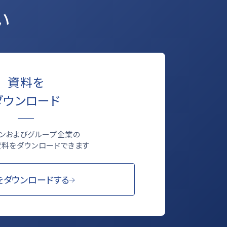
い
資料を
ダウンロード
ロンおよびグループ企業の
料をダウンロードできます
をダウンロードする