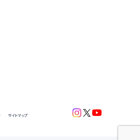
針
サイトマップ