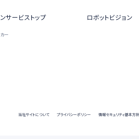
ンサービストップ
ロボットビジョン
ーカー
当社サイトについて
プライバシーポリシー
情報セキュリティ基本方