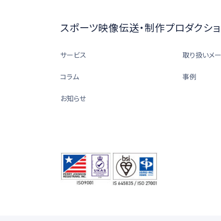
スポーツ映像伝送・制作プロダクショ
サービス
取り扱いメ
コラム
事例
お知らせ