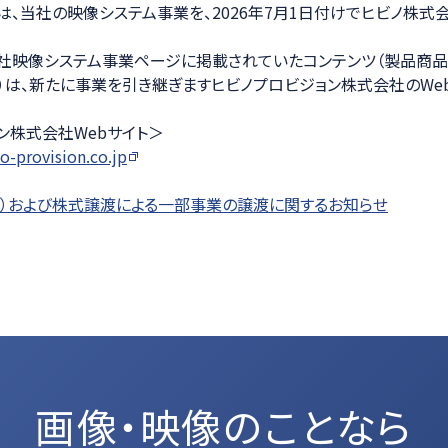
は、当社の映像システム事業を、2026年7月1日付けでヒビノ株式
ション
社映像システム事業ページに掲載されていたコンテンツ（製品商品
）は、新たに事業を引き継ぎますヒビノプロビジョン株式会社のWe
ン株式会社Webサイト＞
o-provision.co.jp
）および株式譲渡による一部事業の譲渡に関するお知らせ
画像・映像のことなら