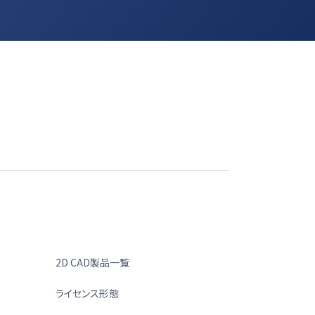
2D CAD製品一覧
ライセンス形態