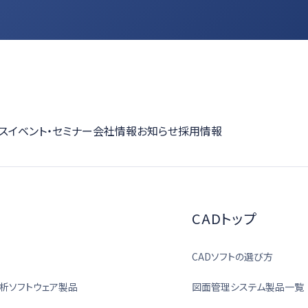
ス
イベント・セミナー
会社情報
お知らせ
採用情報
CADトップ
CADソフトの選び方
析ソフトウェア製品
図面管理システム製品一覧