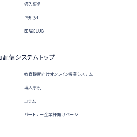
導入事例
お知らせ
図脳CLUB
画配信システムトップ
教育機関向けオンライン授業システム
導入事例
コラム
パートナー企業様向けページ