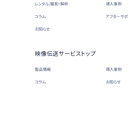
レンタル/撮影・解析
導入事例
コラム
アフターサポ
お知らせ
映像伝送サービストップ
製品情報
導入事例
コラム
お知らせ