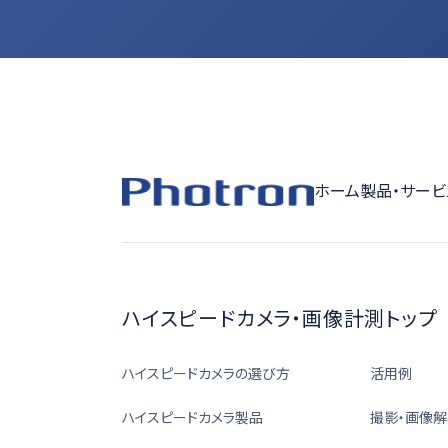
ホーム
製品・サービ
ハイスピードカメラ・画像計測トップ
ハイスピードカメラの選び方
活用例
ハイスピードカメラ製品
撮影・画像解