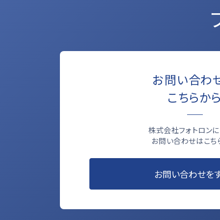
お問い合わ
こちらか
株式会社フォトロンに
お問い合わせはこち
お問い合わせを